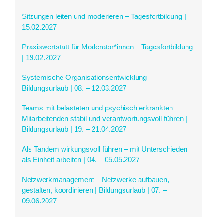
Sitzungen leiten und moderieren – Tagesfortbildung |
15.02.2027
Praxiswertstatt für Moderator*innen – Tagesfortbildung
| 19.02.2027
Systemische Organisationsentwicklung –
Bildungsurlaub | 08. – 12.03.2027
Teams mit belasteten und psychisch erkrankten
Mitarbeitenden stabil und verantwortungsvoll führen |
Bildungsurlaub | 19. – 21.04.2027
Als Tandem wirkungsvoll führen – mit Unterschieden
als Einheit arbeiten | 04. – 05.05.2027
Netzwerkmanagement – Netzwerke aufbauen,
gestalten, koordinieren | Bildungsurlaub | 07. –
09.06.2027