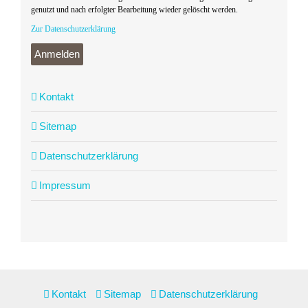
genutzt und nach erfolgter Bearbeitung wieder gelöscht werden.
Zur Datenschutzerklärung
Anmelden
Kontakt
Sitemap
Datenschutzerklärung
Impressum
Kontakt
Sitemap
Datenschutzerklärung