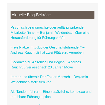
Aktuelle Blog-Beiträge
Psychisch beanspruchte oder auffällig wirkende
Mitarbeiter*innen – Benjamin Weidenbach über eine
Herausforderung für Führungskräfte
Freie Plätze im „Klub der Geschäftsführenden“ –
Andreas Rauchfuß hat zwei Plätze zu vergeben
Gedanken zu Abschied und Beginn – Andreas
Rauchfuß verlässt nach 29 Jahren Move
Immer und überall: Der Faktor Mensch – Benjamin
Weidenbach stellt sich vor
Als Tandem führen – Eine zusätzliche, komplexe und
machbare Führungsoption