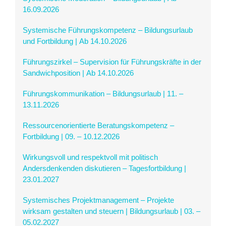
16.09.2026
Systemische Führungskompetenz – Bildungsurlaub
und Fortbildung | Ab 14.10.2026
Führungszirkel – Supervision für Führungskräfte in der
Sandwichposition | Ab 14.10.2026
Führungskommunikation – Bildungsurlaub | 11. –
13.11.2026
Ressourcenorientierte Beratungskompetenz –
Fortbildung | 09. – 10.12.2026
Wirkungsvoll und respektvoll mit politisch
Andersdenkenden diskutieren – Tagesfortbildung |
23.01.2027
Systemisches Projektmanagement – Projekte
wirksam gestalten und steuern | Bildungsurlaub | 03. –
05.02.2027