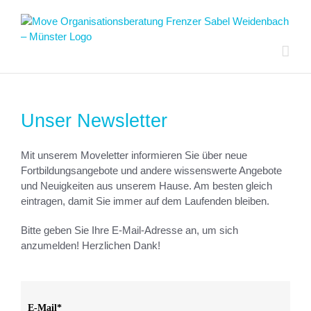
Zum
Inhalt
springen
Unser Newsletter
Mit unserem Moveletter informieren Sie über neue
Fortbildungsangebote und andere wissenswerte Angebote
und Neuigkeiten aus unserem Hause. Am besten gleich
eintragen, damit Sie immer auf dem Laufenden bleiben.
Bitte geben Sie Ihre E-Mail-Adresse an, um sich
anzumelden! Herzlichen Dank!
E-Mail*