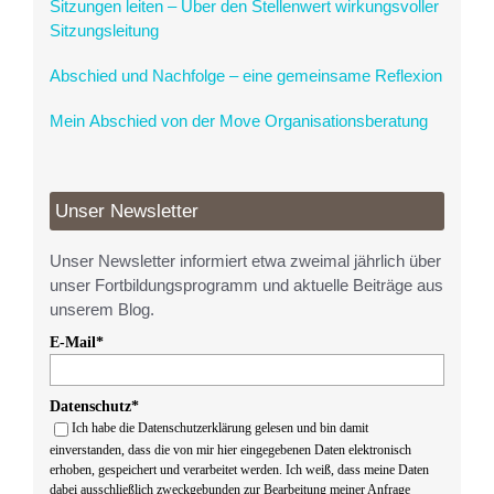
Sitzungen leiten – Über den Stellenwert wirkungsvoller
Sitzungsleitung
Abschied und Nachfolge – eine gemeinsame Reflexion
Mein Abschied von der Move Organisationsberatung
Unser Newsletter
Unser Newsletter informiert etwa zweimal jährlich über
unser Fortbildungsprogramm und aktuelle Beiträge aus
unserem Blog.
E-Mail*
Datenschutz*
Ich habe die Datenschutzerklärung gelesen und bin damit
einverstanden, dass die von mir hier eingegebenen Daten elektronisch
erhoben, gespeichert und verarbeitet werden. Ich weiß, dass meine Daten
dabei ausschließlich zweckgebunden zur Bearbeitung meiner Anfrage