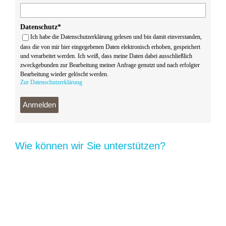
Datenschutz*
Ich habe die Datenschutzerklärung gelesen und bin damit einverstanden,
dass die von mir hier eingegebenen Daten elektronisch erhoben, gespeichert
und verarbeitet werden. Ich weiß, dass meine Daten dabei ausschließlich
zweckgebunden zur Bearbeitung meiner Anfrage genutzt und nach erfolgter
Bearbeitung wieder gelöscht werden.
Zur Datenschutzerklärung
Anmelden
Wie können wir Sie unterstützen?