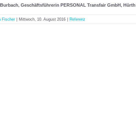
 Burbach, Geschäftsführerin PERSONAL Transfair GmbH, Hürth
a Fischer
|
Mittwoch, 10. August 2016
|
Referenz