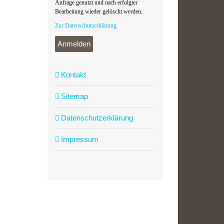
Anfrage genutzt und nach erfolgter
Bearbeitung wieder gelöscht werden.
Zur Datenschutzerklärung
Anmelden
Kontakt
Sitemap
Datenschutzerklärung
Impressum