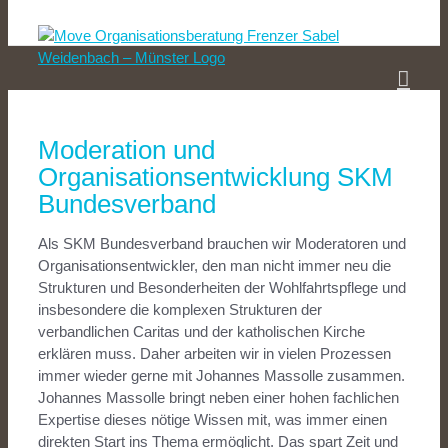
Zum
Inhalt
springen
Moderation und
Organisationsentwicklung SKM
Bundesverband
Als SKM Bundesverband brauchen wir Moderatoren und
Organisationsentwickler, den man nicht immer neu die
Strukturen und Besonderheiten der Wohlfahrtspflege und
insbesondere die komplexen Strukturen der
verbandlichen Caritas und der katholischen Kirche
erklären muss. Daher arbeiten wir in vielen Prozessen
immer wieder gerne mit Johannes Massolle zusammen.
Johannes Massolle bringt neben einer hohen fachlichen
Expertise dieses nötige Wissen mit, was immer einen
direkten Start ins Thema ermöglicht. Das spart Zeit und