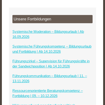
Unsere Fortbildungen
Systemische Moderation – Bildungsurlaub | Ab
16.09.2026
Systemische Führungskompetenz – Bildungsurlaub
und Fortbildung | Ab 14.10.2026
Führungszirkel – Supervision für Führungskräfte in
der Sandwichposition | Ab 14.10.2026
Führungskommunikation – Bildungsurlaub | 11. –
13.11.2026
Ressourcenorientierte Beratungskompetenz –
Fortbildung | 09. – 10.12.2026