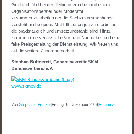
Geld und führt bei den Teilnehmern dazu mit einem
Organisationsberater oder Moderator
zusammenzuarbeiten der die Sachzusammenhänge
versteht und so jedes Mal hilft Lösungen zu erarbeiten,
die praxistauglich und umsetzungsfähig sind. Hinzu
kommen eine verlässliche Vor- und Nacharbeit und eine
faire Preisgestaltung der Dienstleistung. Wir freuen uns
auf die weitere Zusammenarbeit.
Stephan Buttgereit, Generalsekretär SKM
Bundesverband e.V.
www.skmev.de
Von
Stephanie Frenzer
|
Freitag, 6. Dezember 2019
|
Referenz
|