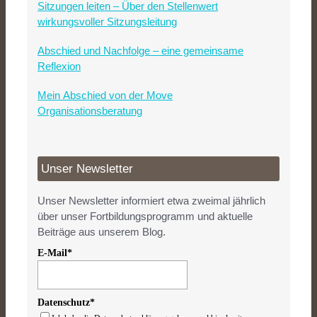
Sitzungen leiten – Über den Stellenwert
wirkungsvoller Sitzungsleitung
Abschied und Nachfolge – eine gemeinsame
Reflexion
Mein Abschied von der Move
Organisationsberatung
Unser Newsletter
Unser Newsletter informiert etwa zweimal jährlich
über unser Fortbildungsprogramm und aktuelle
Beiträge aus unserem Blog.
E-Mail*
Datenschutz*