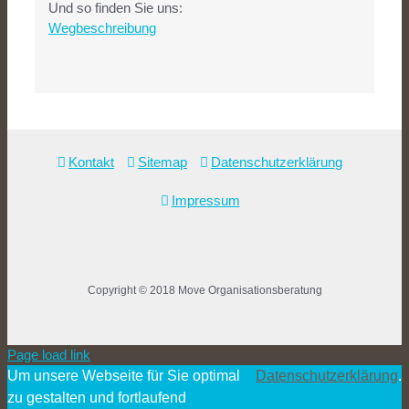
Und so finden Sie uns:
Wegbeschreibung
Kontakt
Sitemap
Datenschutzerklärung
Impressum
Copyright © 2018 Move Organisationsberatung
Page load link
Um unsere Webseite für Sie optimal
Datenschutzerklärung
.
zu gestalten und fortlaufend