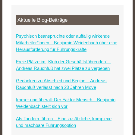
Aktuelle Blog-Beiträge
Psychisch beanspruchte oder auffällig wirkende
Mitarbeiter*innen – Benjamin Weidenbach über eine
Herausforderung für Führungskräfte
Freie Plätze im „Klub der Geschäftsführenden“ –
Andreas Rauchfuß hat zwei Plätze zu vergeben
Gedanken zu Abschied und Beginn – Andreas
Rauchfuß verlässt nach 29 Jahren Move
Immer und überall: Der Faktor Mensch – Benjamin
Weidenbach stellt sich vor
Als Tandem führen – Eine zusätzliche, komplexe
und machbare Führungsoption