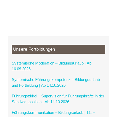
Unsere Fortbildungen
Systemische Moderation – Bildungsurlaub | Ab
16.09.2026
Systemische Führungskompetenz – Bildungsurlaub
und Fortbildung | Ab 14.10.2026
Führungszirkel – Supervision für Führungskräfte in der
Sandwichposition | Ab 14.10.2026
Führungskommunikation – Bildungsurlaub | 11. –