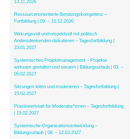
13.11.2026
Ressourcenorientierte Beratungskompetenz –
Fortbildung | 09. – 10.12.2026
Wirkungsvoll und respektvoll mit politisch
Andersdenkenden diskutieren – Tagesfortbildung |
23.01.2027
Systemisches Projektmanagement – Projekte
wirksam gestalten und steuern | Bildungsurlaub | 03. –
05.02.2027
Sitzungen leiten und moderieren – Tagesfortbildung |
15.02.2027
Praxiswertstatt für Moderator*innen – Tagesfortbildung
| 19.02.2027
Systemische Organisationsentwicklung –
Bildungsurlaub | 08. – 12.03.2027