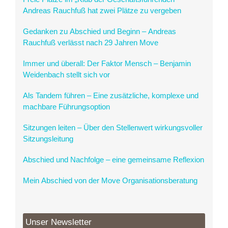
Andreas Rauchfuß hat zwei Plätze zu vergeben
Gedanken zu Abschied und Beginn – Andreas
Rauchfuß verlässt nach 29 Jahren Move
Immer und überall: Der Faktor Mensch – Benjamin
Weidenbach stellt sich vor
Als Tandem führen – Eine zusätzliche, komplexe und
machbare Führungsoption
Sitzungen leiten – Über den Stellenwert wirkungsvoller
Sitzungsleitung
Abschied und Nachfolge – eine gemeinsame Reflexion
Mein Abschied von der Move Organisationsberatung
Unser Newsletter