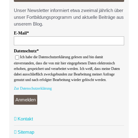
Unser Newsletter informiert etwa zweimal jährlich über
unser Fortbildungsprogramm und aktuelle Beiträge aus
unserem Blog.
E-Mail*
Datenschutz*
Ich habe die Datenschutzerklärung gelesen und bin damit
einverstanden, dass die von mir hier eingegebenen Daten elektronisch
erhoben, gespeichert und verarbeitet werden. Ich weiß, dass meine Daten
dabei ausschließlich zweckgebunden zur Bearbeitung meiner Anfrage
genutzt und nach erfolgter Bearbeitung wieder gelöscht werden.
Zur Datenschutzerklärung
Anmelden
Kontakt
Sitemap