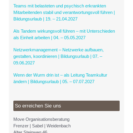
Teams mit belasteten und psychisch erkrankten
Mitarbeitenden stabil und verantwortungsvoll führen |
Bildungsurlaub | 19. – 21.04.2027
Als Tandem wirkungsvoll führen – mit Unterschieden
als Einheit arbeiten | 04. – 05.05.2027
Netzwerkmanagement – Netzwerke aufbauen,
gestalten, koordinieren | Bildungsurlaub | 07. –
09.06.2027
Wenn der Wurm drin ist – als Leitung Teamkultur
ändern | Bildungsurlaub | 05. – 07.07.2027
So erreichen Sie uns
Move Organisationsberatung
Frenzer | Sabel | Weidenbach
Alter Steinweg 46