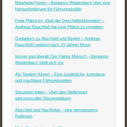
Mitarbeiter*innen – Benjamin Weidenbach über eine
Herausforderung für Führungskräfte
Freie Plätze im „Klub der Geschäftsführenden“ –
Andreas Rauchfuß hat zwei Plätze zu vergeben
Gedanken zu Abschied und Beginn – Andreas
Rauchfuß verlässt nach 29 Jahren Move
Immer und überall: Der Faktor Mensch – Benjamin
Weidenbach stellt sich vor
Als Tandem führen – Eine zusätzliche, komplexe
und machbare Führungsoption
Sitzungen leiten – Über den Stellenwert
wirkungsvoller Sitzungsleitung
Abschied und Nachfolge – eine gemeinsame
Reflexion