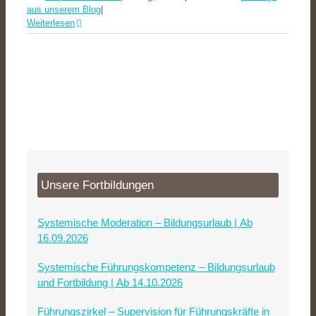
aus unserem Blog
|
Weiterlesen
Unsere Fortbildungen
Systemische Moderation – Bildungsurlaub | Ab
16.09.2026
Systemische Führungskompetenz – Bildungsurlaub
und Fortbildung | Ab 14.10.2026
Führungszirkel – Supervision für Führungskräfte in