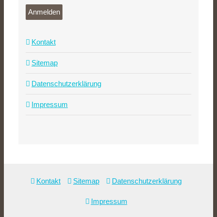
Anmelden
Kontakt
Sitemap
Datenschutzerklärung
Impressum
Kontakt
Sitemap
Datenschutzerklärung
Impressum