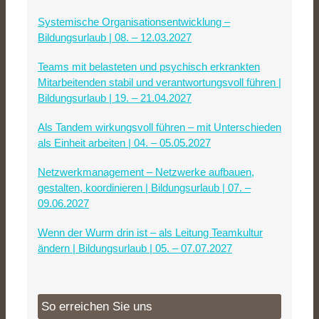
Systemische Organisationsentwicklung –
Bildungsurlaub | 08. – 12.03.2027
Teams mit belasteten und psychisch erkrankten
Mitarbeitenden stabil und verantwortungsvoll führen |
Bildungsurlaub | 19. – 21.04.2027
Als Tandem wirkungsvoll führen – mit Unterschieden
als Einheit arbeiten | 04. – 05.05.2027
Netzwerkmanagement – Netzwerke aufbauen,
gestalten, koordinieren | Bildungsurlaub | 07. –
09.06.2027
Wenn der Wurm drin ist – als Leitung Teamkultur
ändern | Bildungsurlaub | 05. – 07.07.2027
So erreichen Sie uns