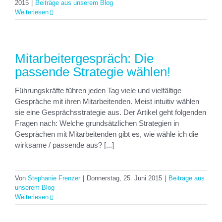
2015
|
Beiträge aus unserem Blog
Weiterlesen
Mitarbeitergespräch: Die
passende Strategie wählen!
Führungskräfte führen jeden Tag viele und vielfältige
Gespräche mit ihren Mitarbeitenden. Meist intuitiv wählen
sie eine Gesprächsstrategie aus. Der Artikel geht folgenden
Fragen nach: Welche grundsätzlichen Strategien in
Gesprächen mit Mitarbeitenden gibt es, wie wähle ich die
wirksame / passende aus? [...]
Von
Stephanie Frenzer
|
Donnerstag, 25. Juni 2015
|
Beiträge aus
unserem Blog
Weiterlesen