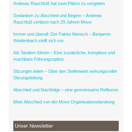
Andreas Rauchfuß hat zwei Plätze zu vergeben
Gedanken zu Abschied und Beginn – Andreas
Rauchfuß verlässt nach 29 Jahren Move
Immer und überall: Der Faktor Mensch – Benjamin
Weidenbach stellt sich vor
Als Tandem führen – Eine zusätzliche, komplexe und
machbare Führungsoption
Sitzungen leiten – Über den Stellenwert wirkungsvoller
Sitzungsleitung
Abschied und Nachfolge – eine gemeinsame Reflexion
Mein Abschied von der Move Organisationsberatung
Unser Newsletter