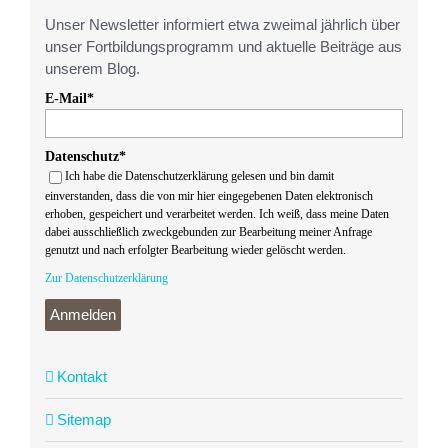
Unser Newsletter informiert etwa zweimal jährlich über
unser Fortbildungsprogramm und aktuelle Beiträge aus
unserem Blog.
E-Mail*
Datenschutz*
Ich habe die Datenschutzerklärung gelesen und bin damit
einverstanden, dass die von mir hier eingegebenen Daten elektronisch
erhoben, gespeichert und verarbeitet werden. Ich weiß, dass meine Daten
dabei ausschließlich zweckgebunden zur Bearbeitung meiner Anfrage
genutzt und nach erfolgter Bearbeitung wieder gelöscht werden.
Zur Datenschutzerklärung
Anmelden
Kontakt
Sitemap