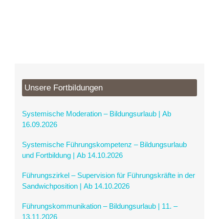
Unsere Fortbildungen
Systemische Moderation – Bildungsurlaub | Ab
16.09.2026
Systemische Führungskompetenz – Bildungsurlaub
und Fortbildung | Ab 14.10.2026
Führungszirkel – Supervision für Führungskräfte in der
Sandwichposition | Ab 14.10.2026
Führungskommunikation – Bildungsurlaub | 11. –
13.11.2026