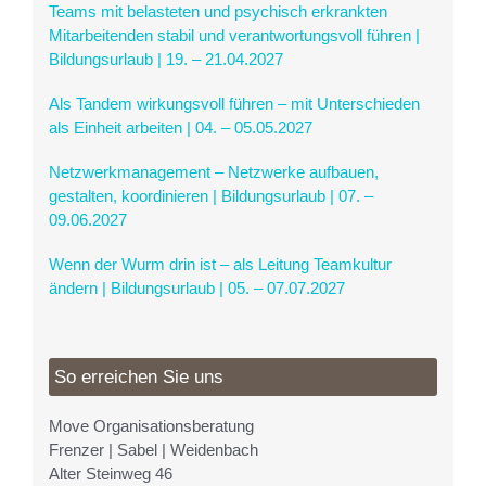
Teams mit belasteten und psychisch erkrankten
Mitarbeitenden stabil und verantwortungsvoll führen |
Bildungsurlaub | 19. – 21.04.2027
Als Tandem wirkungsvoll führen – mit Unterschieden
als Einheit arbeiten | 04. – 05.05.2027
Netzwerkmanagement – Netzwerke aufbauen,
gestalten, koordinieren | Bildungsurlaub | 07. –
09.06.2027
Wenn der Wurm drin ist – als Leitung Teamkultur
ändern | Bildungsurlaub | 05. – 07.07.2027
So erreichen Sie uns
Move Organisationsberatung
Frenzer | Sabel | Weidenbach
Alter Steinweg 46