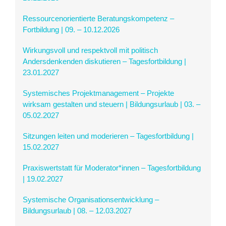
Ressourcenorientierte Beratungskompetenz –
Fortbildung | 09. – 10.12.2026
Wirkungsvoll und respektvoll mit politisch
Andersdenkenden diskutieren – Tagesfortbildung |
23.01.2027
Systemisches Projektmanagement – Projekte
wirksam gestalten und steuern | Bildungsurlaub | 03. –
05.02.2027
Sitzungen leiten und moderieren – Tagesfortbildung |
15.02.2027
Praxiswertstatt für Moderator*innen – Tagesfortbildung
| 19.02.2027
Systemische Organisationsentwicklung –
Bildungsurlaub | 08. – 12.03.2027