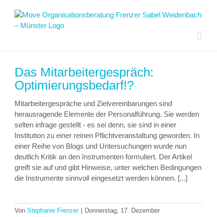
Zum
Inhalt
springen
Das Mitarbeitergespräch:
Optimierungsbedarf!?
Mitarbeitergespräche und Zielvereinbarungen sind
herausragende Elemente der Personalführung. Sie werden
selten infrage gestellt - es sei denn, sie sind in einer
Institution zu einer reinen Pflichtveranstaltung geworden. In
einer Reihe von Blogs und Untersuchungen wurde nun
deutlich Kritik an den Instrumenten formuliert. Der Artikel
greift sie auf und gibt Hinweise, unter welchen Bedingungen
die Instrumente sinnvoll eingesetzt werden können. [...]
Von
Stephanie Frenzer
|
Donnerstag, 17. Dezember