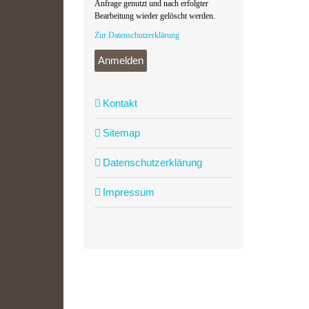
Anfrage genutzt und nach erfolgter
Bearbeitung wieder gelöscht werden.
Zur Datenschutzerklärung
Anmelden
Kontakt
Sitemap
Datenschutzerklärung
Impressum