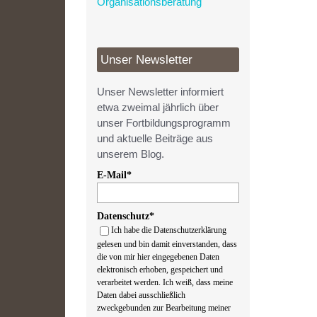
Organisationsberatung
Unser Newsletter
Unser Newsletter informiert
etwa zweimal jährlich über
unser Fortbildungsprogramm
und aktuelle Beiträge aus
unserem Blog.
E-Mail*
Datenschutz*
Ich habe die Datenschutzerklärung
gelesen und bin damit einverstanden, dass
die von mir hier eingegebenen Daten
elektronisch erhoben, gespeichert und
verarbeitet werden. Ich weiß, dass meine
Daten dabei ausschließlich
zweckgebunden zur Bearbeitung meiner